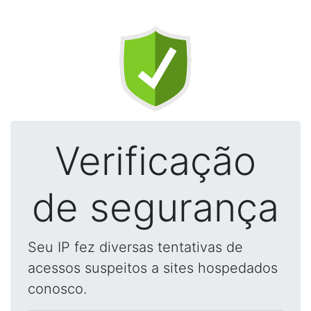
Verificação
de segurança
Seu IP fez diversas tentativas de
acessos suspeitos a sites hospedados
conosco.