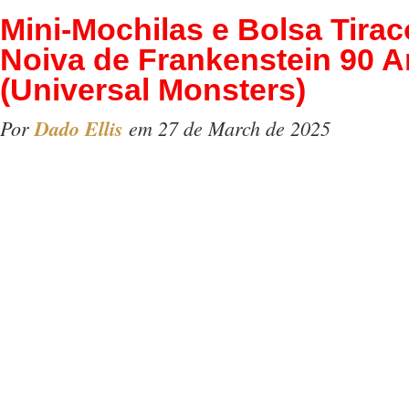
Mini-Mochilas e Bolsa Tirac
Noiva de Frankenstein 90 
(Universal Monsters)
Por
Dado Ellis
em 27 de March de 2025