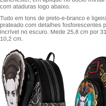
com ataduras logo abaixo.
Tudo em tons de preto-e-branco e ligei
prateado com detalhes fosforescentes p
incrível no escuro. Mede 25,8 cm por 3
10,2 cm.