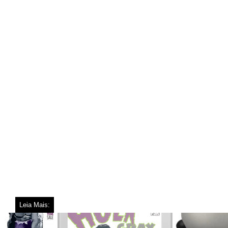
Leia Mais: