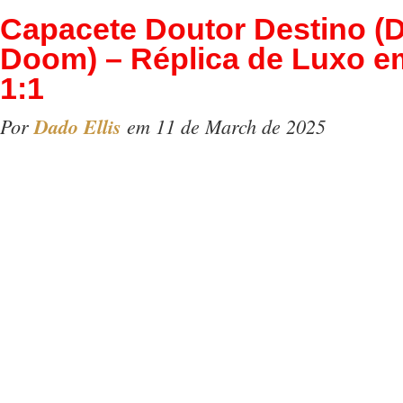
Capacete Doutor Destino (
Doom) – Réplica de Luxo e
1:1
Por
Dado Ellis
em 11 de March de 2025