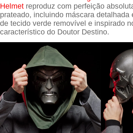
Helmet
reproduz com perfeição absolut
prateado, incluindo máscara detalhada
de tecido verde removível e inspirado 
característico do Doutor Destino.