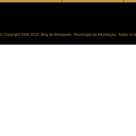
© Copyright 2006-2019. Blog de Brinquedo. Tecnologia da Informação. Todos os di