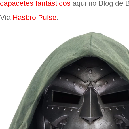
capacetes fantásticos
aqui no Blog de 
Via
Hasbro Pulse
.