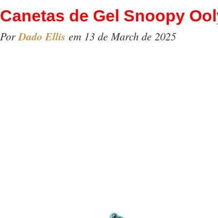
Canetas de Gel Snoopy Ool
Por
Dado Ellis
em 13 de March de 2025