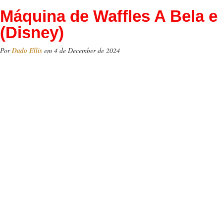
Máquina de Waffles A Bela e 
(Disney)
Por
Dado Ellis
em 4 de December de 2024