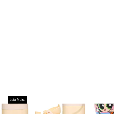
Leia Mais: