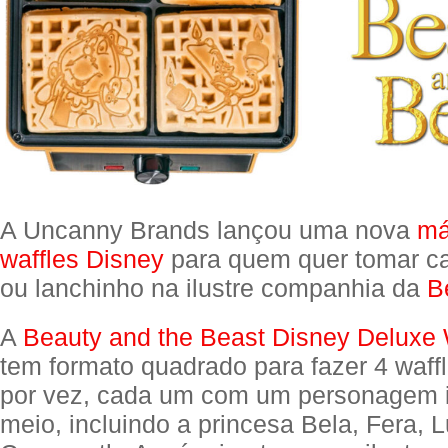
A Uncanny Brands lançou uma nova
má
waffles Disney
para quem quer tomar c
ou lanchinho na ilustre companhia da
B
A
Beauty and the Beast Disney Deluxe 
tem formato quadrado para fazer 4 waff
por vez, cada um com um personagem 
meio, incluindo a princesa Bela, Fera, 