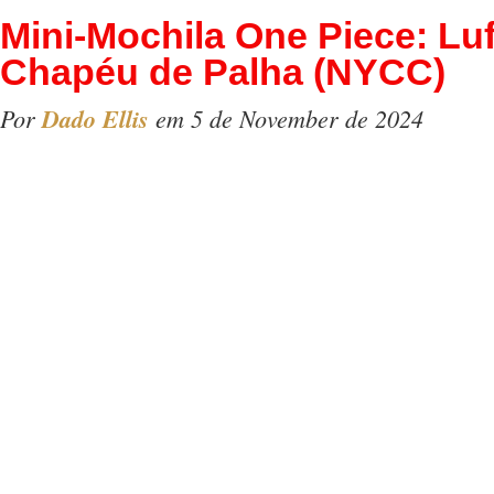
Mini-Mochila One Piece: Lu
Chapéu de Palha (NYCC)
Por
Dado Ellis
em 5 de November de 2024