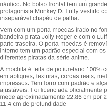
náutico. No bolso frontal tem um grande
protagonista Monkey D. Luffy vestido 
inseparável chapéu de palha.
Vem com um porta-moedas irado no for
bandeira pirata Jolly Roger e com o Luf
parte traseira. O porta-moedas é removív
interno tem um padrão especial com os
diferentes piratas da série anime.
A mochila é feita de poliuretano 100% 
em apliques, texturas, cordas reais, met
impressos. Tem forro com padrão e alç
ajustáveis. Foi licenciada oficialmente p
mede aproximadamente 22,86 cm por 
11,4 cm de profundidade.