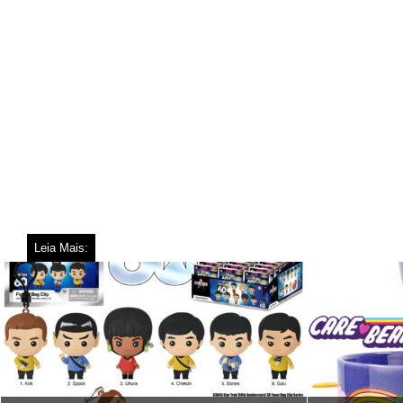
Leia Mais: