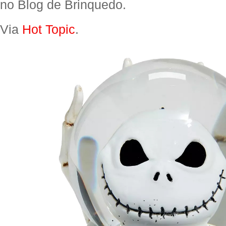
no Blog de Brinquedo.
Via
Hot Topic
.