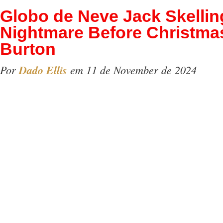
Globo de Neve Jack Skellin
Nightmare Before Christma
Burton
Por
Dado Ellis
em 11 de November de 2024