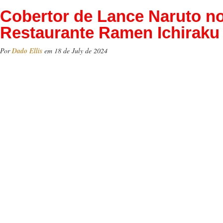
Cobertor de Lance Naruto n
Restaurante Ramen Ichiraku
Por
Dado Ellis
em 18 de July de 2024