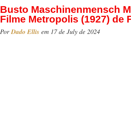
Busto Maschinenmensch Ma
Filme Metropolis (1927) de 
Por
Dado Ellis
em 17 de July de 2024