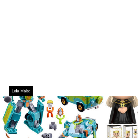
Leia Mais: