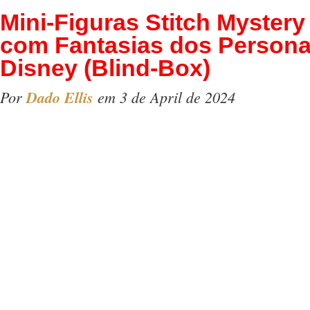
Mini-Figuras Stitch Mystery
com Fantasias dos Person
Disney (Blind-Box)
Por
Dado Ellis
em 3 de April de 2024