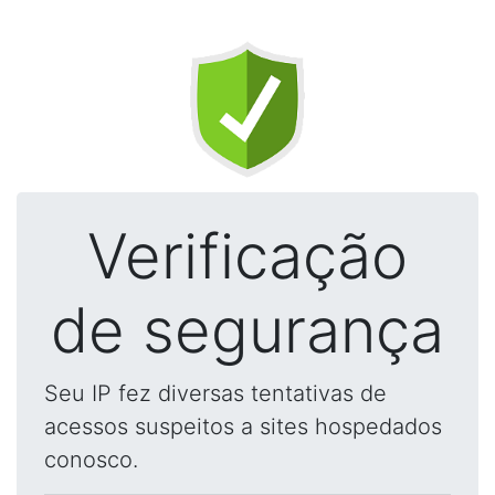
Verificação
de segurança
Seu IP fez diversas tentativas de
acessos suspeitos a sites hospedados
conosco.