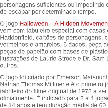
personagens suficientes ou impedindo 
de escapar por determinado tempo.
O jogo
Halloween – A Hidden Movemen
vem com tabuleiro especial com casas 
Haddonfield, cartões de personagens, c
vermelhos e amarelos, 5 dados, peça d
peças de papelão com bases de plástic
ilustrações de Laurie Strode e Dr. Sam
outros.
O jogo foi criado por Emerson Matsuuch
Nathan Thomas Milliner e é o primeiro 
tabuleiro do filme original de 1978 a ser
oficialmente. É indicado para 2 a 4 jog
de 14 anos e tem duração média de 60 