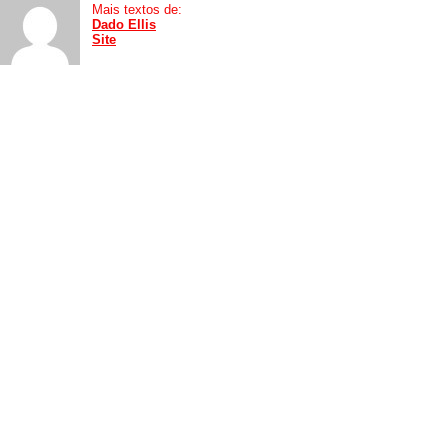
Mais textos de:
Dado Ellis
Site