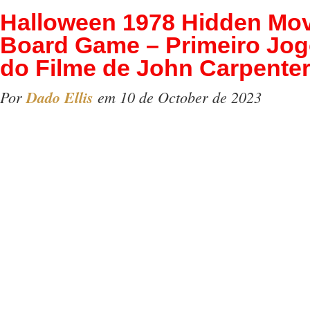
Halloween 1978 Hidden Mo
Board Game – Primeiro Jogo
do Filme de John Carpente
Por
Dado Ellis
em 10 de October de 2023