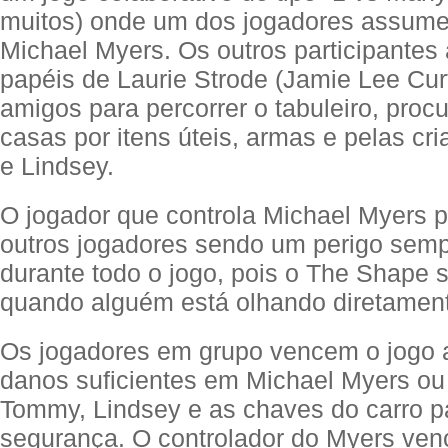
muitos) onde um dos jogadores assume
Michael Myers. Os outros participante
papéis de Laurie Strode (Jamie Lee Cur
amigos para percorrer o tabuleiro, proc
casas por itens úteis, armas e pelas c
e Lindsey.
O jogador que controla Michael Myers 
outros jogadores sendo um perigo semp
durante todo o jogo, pois o The Shape só
quando alguém está olhando diretament
Os jogadores em grupo vencem o jogo 
danos suficientes em Michael Myers ou
Tommy, Lindsey e as chaves do carro p
segurança. O controlador do Myers ve