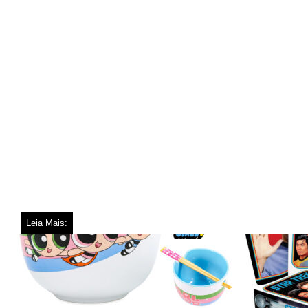
Leia Mais: