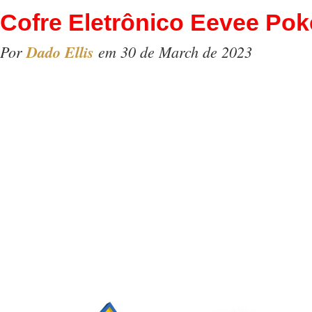
Cofre Eletrônico Eevee Po
Por
Dado Ellis
em 30 de March de 2023