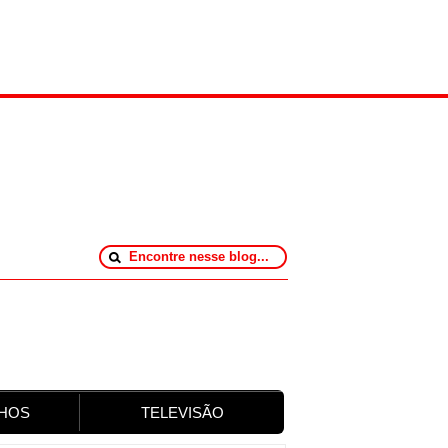
HOS
TELEVISÃO