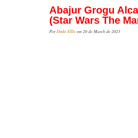
Abajur Grogu Alca
(Star Wars The Ma
Por
Dado Ellis
em 20 de March de 2023