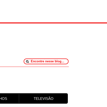
HOS
TELEVISÃO