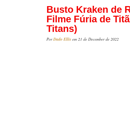
Busto Kraken de 
Filme Fúria de Titã
Titans)
Por
Dado Ellis
em 21 de December de 2022