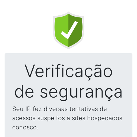
Verificação
de segurança
Seu IP fez diversas tentativas de
acessos suspeitos a sites hospedados
conosco.