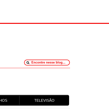
HOS
TELEVISÃO