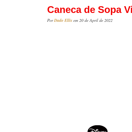
Caneca de Sopa Vi
Por
Dado Ellis
em 20 de April de 2022