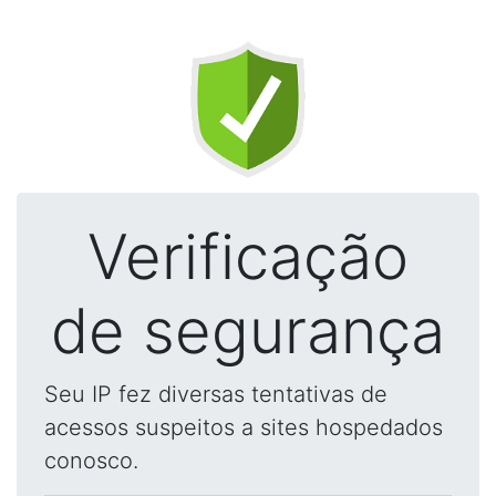
Verificação
de segurança
Seu IP fez diversas tentativas de
acessos suspeitos a sites hospedados
conosco.