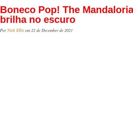
Boneco Pop! The Mandalori
brilha no escuro
Por
Nick Ellis
em 22 de December de 2021