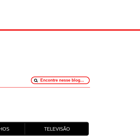
HOS
TELEVISÃO