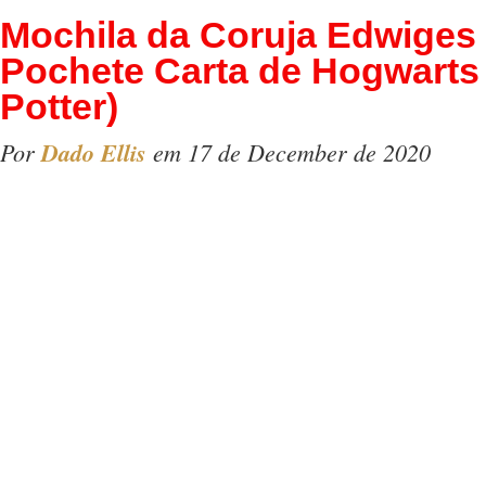
Mochila da Coruja Edwiges
Pochete Carta de Hogwarts 
Potter)
Por
Dado Ellis
em 17 de December de 2020