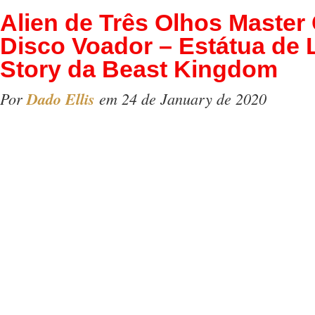
Alien de Três Olhos Master 
Disco Voador – Estátua de 
Story da Beast Kingdom
Por
Dado Ellis
em 24 de January de 2020