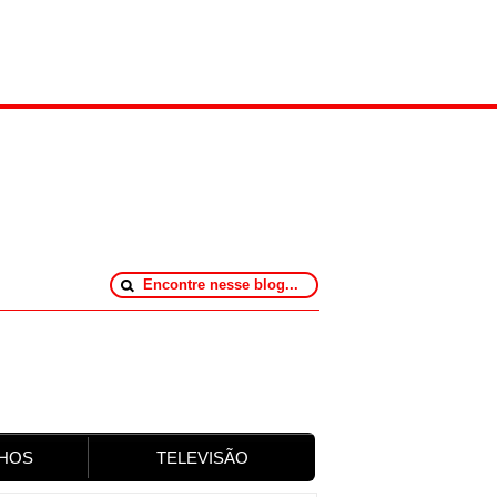
HOS
TELEVISÃO