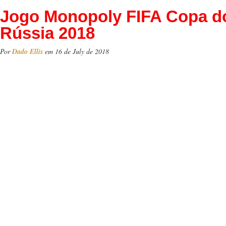
Jogo Monopoly FIFA Copa 
Rússia 2018
Por
Dado Ellis
em 16 de July de 2018