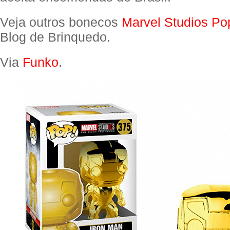
Veja outros bonecos
Marvel Studios Po
Blog de Brinquedo.
Via
Funko
.