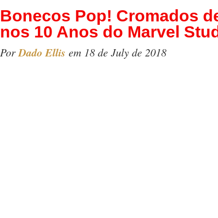
Bonecos Pop! Cromados d
nos 10 Anos do Marvel Stu
Por
Dado Ellis
em 18 de July de 2018