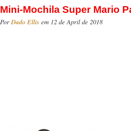
Mini-Mochila Super Mario P
Por
Dado Ellis
em 12 de April de 2018