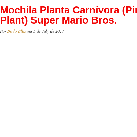
Mochila Planta Carnívora (P
Plant) Super Mario Bros.
Por
Dado Ellis
em 5 de July de 2017