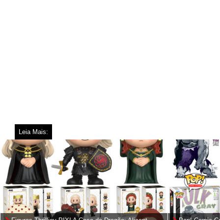
Leia Mais: