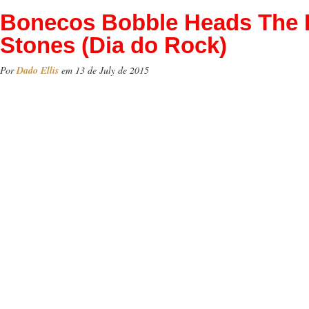
Bonecos Bobble Heads The 
Stones (Dia do Rock)
Por
Dado Ellis
em 13 de July de 2015