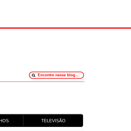
HOS
TELEVISÃO