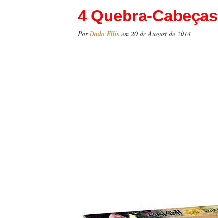
4 Quebra-Cabeças 
Por
Dado Ellis
em 20 de August de 2014