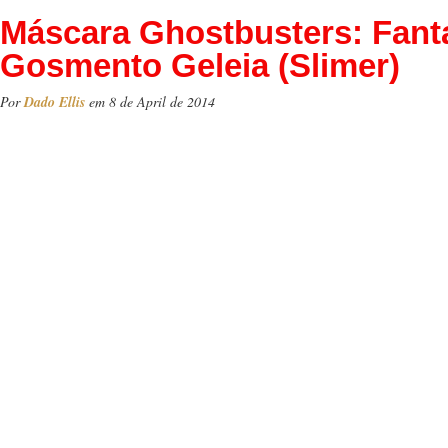
Máscara Ghostbusters: Fan
Gosmento Geleia (Slimer)
Por
Dado Ellis
em 8 de April de 2014