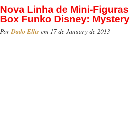
Nova Linha de Mini-Figuras
Box Funko Disney: Mystery
Por
Dado Ellis
em 17 de January de 2013