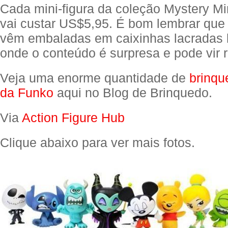
Cada mini-figura da coleção Mystery Mi
vai custar US$5,95. É bom lembrar que 
vêm embaladas em caixinhas lacradas b
onde o conteúdo é surpresa e pode vir r
Veja uma enorme quantidade de
brinqu
da Funko
aqui no Blog de Brinquedo.
Via
Action Figure Hub
Clique abaixo para ver mais fotos.