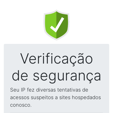
Verificação
de segurança
Seu IP fez diversas tentativas de
acessos suspeitos a sites hospedados
conosco.