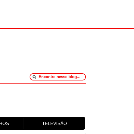
HOS
TELEVISÃO