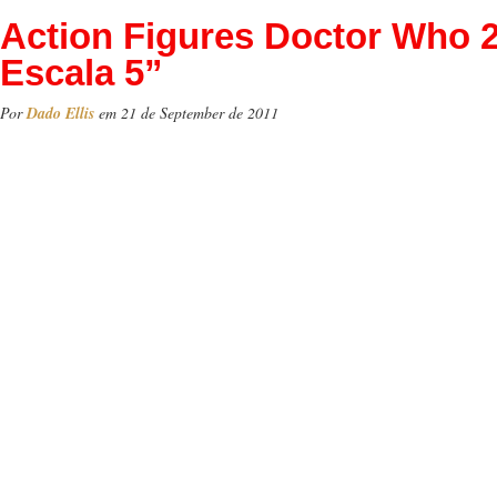
Action Figures Doctor Who 
Escala 5”
Por
Dado Ellis
em 21 de September de 2011