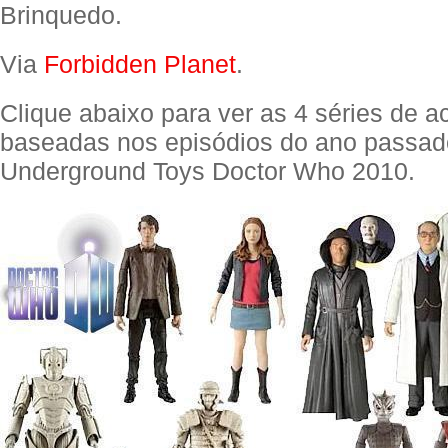
Brinquedo.
Via
Forbidden Planet
.
Clique abaixo para ver as 4 séries de ac
baseadas nos episódios do ano passad
Underground Toys Doctor Who 2010.