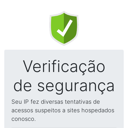
Verificação
de segurança
Seu IP fez diversas tentativas de
acessos suspeitos a sites hospedados
conosco.