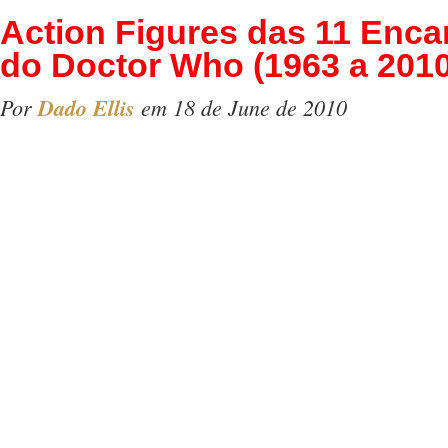
Action Figures das 11 Enc
do Doctor Who (1963 a 2010
Por
Dado Ellis
em 18 de June de 2010