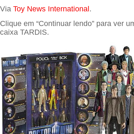
Via
Toy News International
.
Clique em “Continuar lendo” para ver u
caixa TARDIS.