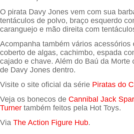
O pirata Davy Jones vem com sua barb
tentáculos de polvo, braço esquerdo co
caranguejo e mão direita com tentáculos
Acompanha também vários acessórios
coberto de algas, cachimbo, espada co
cajado e chave. Além do Baú da Morte
de Davy Jones dentro.
Visite o site oficial da série
Piratas do C
Veja os bonecos de
Cannibal Jack Spar
Turner
também feitos pela Hot Toys.
Via
The Action Figure Hub
.