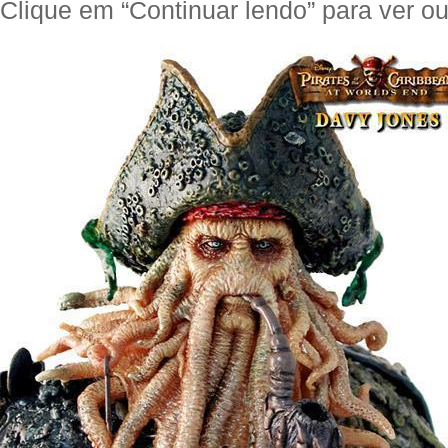
Clique em “Continuar lendo” para ver out