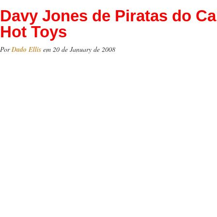
Davy Jones de Piratas do Ca
Hot Toys
Por
Dado Ellis
em 20 de January de 2008