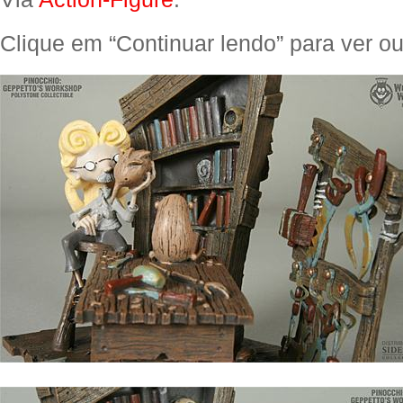
Clique em “Continuar lendo” para ver out