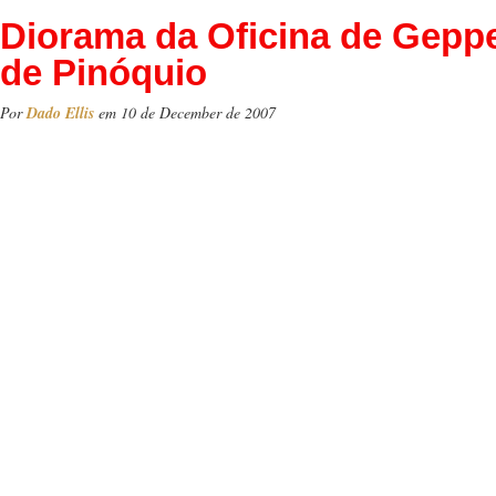
Diorama da Oficina de Geppe
de Pinóquio
Por
Dado Ellis
em 10 de December de 2007