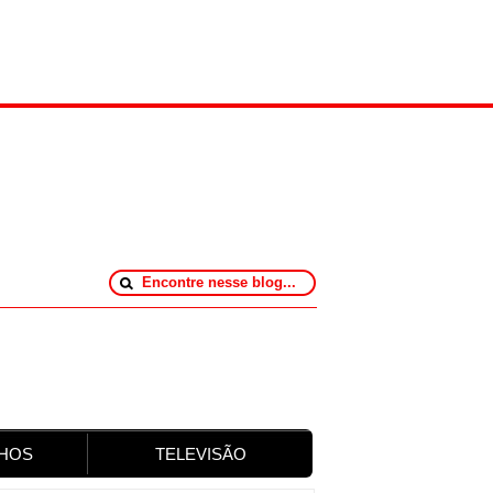
HOS
TELEVISÃO