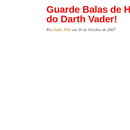
Guarde Balas de 
do Darth Vader!
Por
Dado Ellis
em 28 de October de 2007