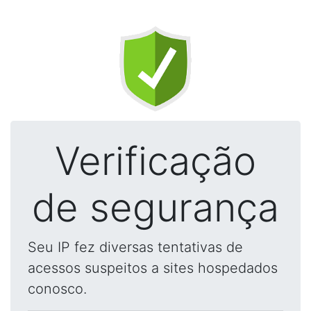
Verificação
de segurança
Seu IP fez diversas tentativas de
acessos suspeitos a sites hospedados
conosco.