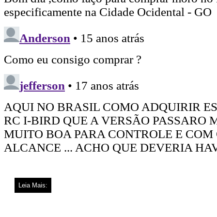
Leia Mais: