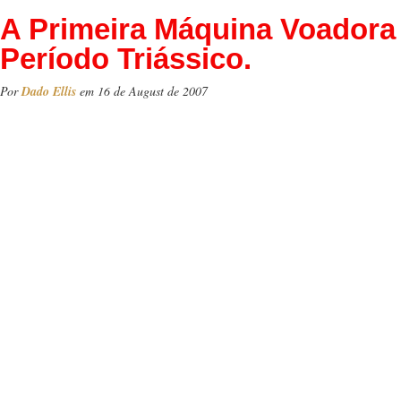
A Primeira Máquina Voadora
Período Triássico.
Por
Dado Ellis
em 16 de August de 2007