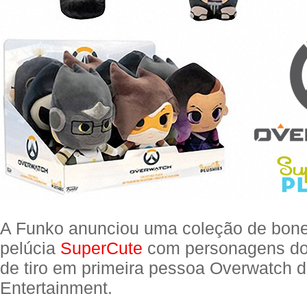
A Funko anunciou uma coleção de bon
pelúcia
SuperCute
com personagens d
de tiro em primeira pessoa Overwatch d
Entertainment.