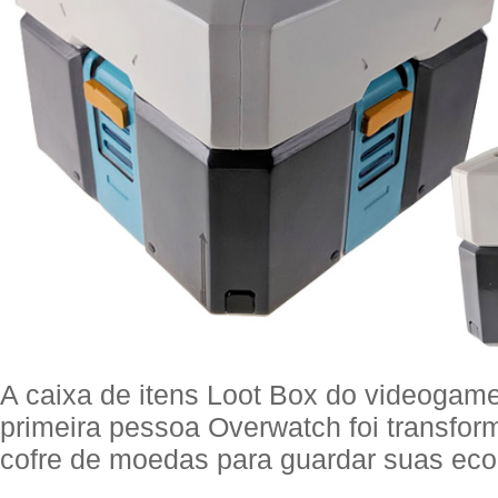
A caixa de itens Loot Box do videogame
primeira pessoa Overwatch foi transfo
cofre de moedas para guardar suas ec