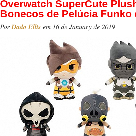
Overwatch SuperCute Plush
Bonecos de Pelúcia Funko
Por
Dado Ellis
em 16 de January de 2019