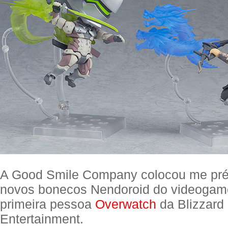
A Good Smile Company colocou me pré
novos bonecos Nendoroid do videogame
primeira pessoa
Overwatch
da Blizzard
Entertainment.