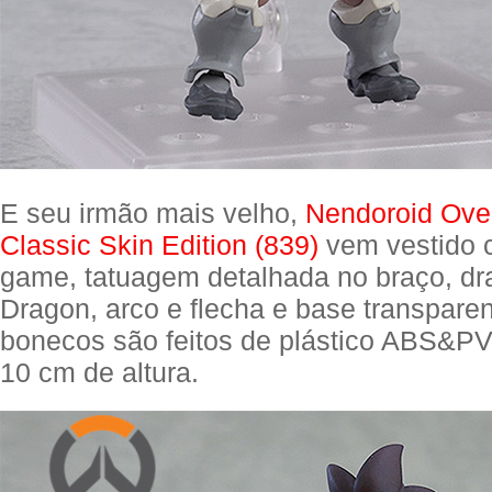
E seu irmão mais velho,
Nendoroid Ove
Classic Skin Edition (839)
vem vestido 
game, tatuagem detalhada no braço, dra
Dragon, arco e flecha e base transpare
bonecos são feitos de plástico ABS&
10 cm de altura.