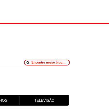
HOS
TELEVISÃO