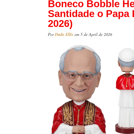
Boneco Bobble He
Santidade o Papa 
2026)
Por
Dado Ellis
em 5 de April de 2026