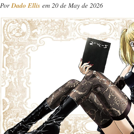
Por
Dado Ellis
em 20 de May de 2026