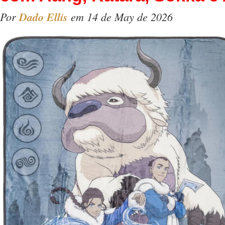
Por
Dado Ellis
em 14 de May de 2026