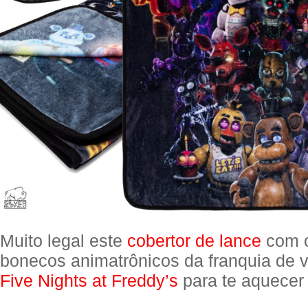
Muito legal este
cobertor de lance
com o
bonecos animatrônicos da franquia de
Five Nights at Freddy’s
para te aquecer 