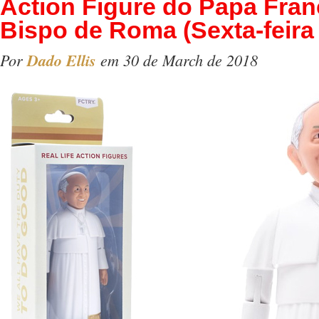
Action Figure do Papa Fran
Bispo de Roma (Sexta-feira
Por
Dado Ellis
em 30 de March de 2018