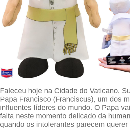
Faleceu hoje na Cidade do Vaticano, S
Papa Francisco (Franciscus), um dos 
influentes líderes do mundo. O Papa vai
falta neste momento delicado da human
quando os intolerantes parecem querer