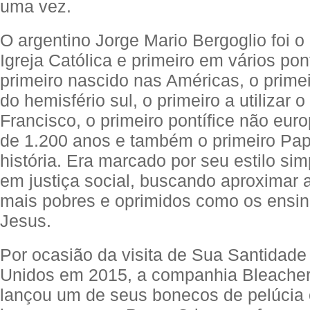
uma vez.
O argentino Jorge Mario Bergoglio foi 
Igreja Católica e primeiro em vários po
primeiro nascido nas Américas, o primei
do hemisfério sul, o primeiro a utilizar 
Francisco, o primeiro pontífice não eu
de 1.200 anos e também o primeiro Pap
história. Era marcado por seu estilo sim
em justiça social, buscando aproximar a
mais pobres e oprimidos como os ensi
Jesus.
Por ocasião da visita de Sua Santidad
Unidos em 2015, a companhia Bleacher
lançou um de seus bonecos de pelúcia