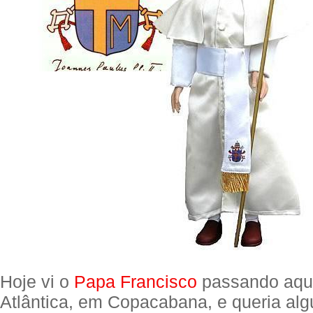
Hoje vi o
Papa Francisco
passando aqui
Atlântica, em Copacabana, e queria al