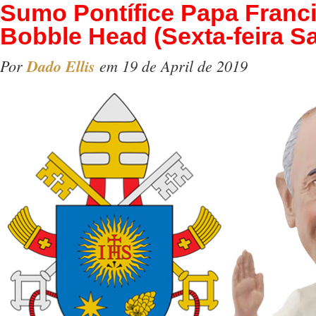
Sumo Pontífice Papa Franc
Bobble Head (Sexta-feira S
Por
Dado Ellis
em 19 de April de 2019