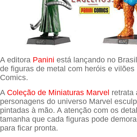
A editora
Panini
está lançando no Brasi
de figuras de metal com heróis e vilões
Comics.
A
Coleção de Miniaturas Marvel
retrata 
personagens do universo Marvel esculp
pintadas à mão. A atenção com os deta
tamanha que cada figuras pode demor
para ficar pronta.