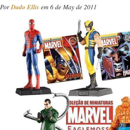
Por
Dado Ellis
em 6 de May de 2011