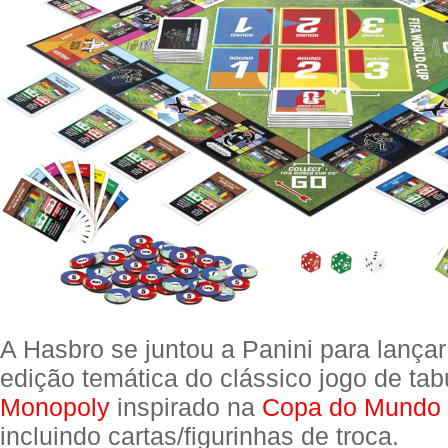
A Hasbro se juntou a Panini para lança
edição temática do clássico jogo de tab
Monopoly
inspirado na
Copa do Mundo
incluindo cartas/figurinhas de troca.