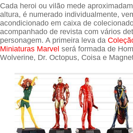
Cada heroi ou vilão mede aproximadam
altura, é numerado individualmente, ve
acondicionado em caixa de colecionado
acompanhado de revista com vários de
personagem. A primeira leva da
Coleçã
Miniaturas Marvel
será formada de Ho
Wolverine, Dr. Octopus, Coisa e Magne