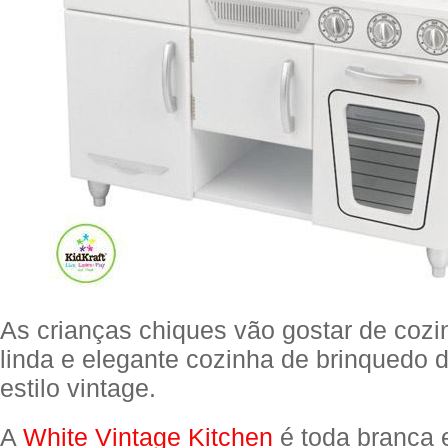
As crianças chiques vão gostar de cozi
linda e elegante cozinha de brinquedo 
estilo vintage.
A
White Vintage Kitchen
é toda branca 