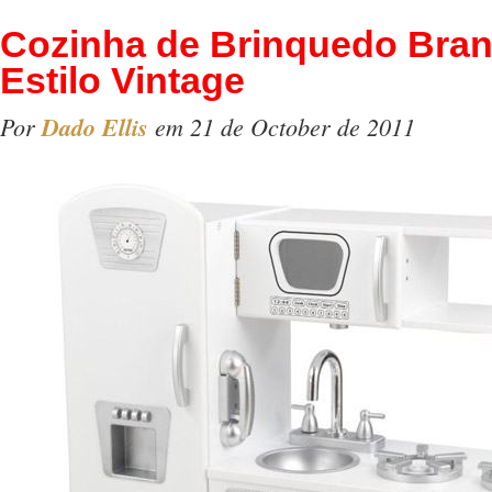
Cozinha de Brinquedo Bra
Estilo Vintage
Por
Dado Ellis
em 21 de October de 2011