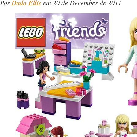
Por
Dado Ellis
em 20 de December de 2011