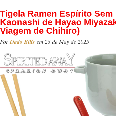
Tigela Ramen Espírito Sem
Kaonashi de Hayao Miyazak
Viagem de Chihiro)
Por
Dado Ellis
em 23 de May de 2025