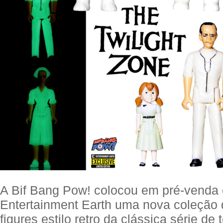
A Bif Bang Pow! colocou em pré-venda 
Entertainment Earth uma nova coleção 
figures estilo retro da clássica série de