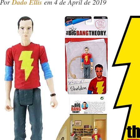
Por
Dado Ellis
em 4 de April de 2019